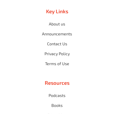
Key Links
About us
Announcements
Contact Us
Privacy Policy
Terms of Use
Resources
Podcasts
Books