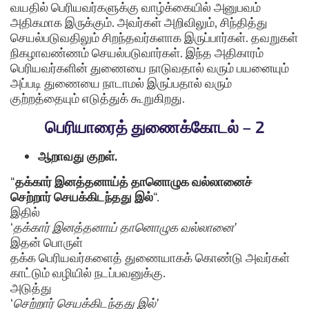
வயதில் பெரியவர்களுக்கு வாழ்க்கையில் அனுபவம்
அதிகமாக இருக்கும். அவர்கள் அறிவிலும், சிந்தித்து
செயல்படுவதிலும் சிறந்தவர்களாக இருப்பார்கள். தவறுகள்
நிகழாவண்ணம் செயல்படுவார்கள். இந்த அதிகாரம்
பெரியவர்களின் துணையை நாடுவதால் வரும் பயனையும்
அப்படி துணையை நாடாமல் இருப்பதால் வரும்
குற்றத்தையும் எடுத்துக் கூறுகிறது.
பெரியாரைத் துணைக்கோடல் – 2
ஆறாவது குறள்.
“
தக்கார் இனத்தனாய்த் தானொழுக வல்லானைச்
செற்றார் செயக்கிடந்தது இல்
“.
இதில்
‘
தக்கார் இனத்தனாய் தானொழுக வல்லானை’
இதன் பொருள்
தக்க பெரியவர்களைத் துணையாகக் கொண்டு அவர்கள்
காட்டும் வழியில் நடப்பவனுக்கு.
அடுத்து
‘
செற்றார் செயக்கிடந்தது இல்’