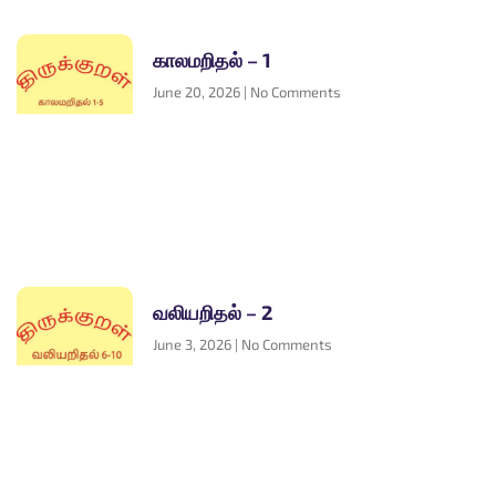
காலமறிதல் – 1
June 20, 2026
No Comments
வலியறிதல் – 2
June 3, 2026
No Comments