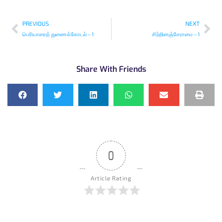
PREVIOUS
NEXT
பெரியாரைத் துணைக்கோடல் – 1
சிற்றினஞ்சேராமை – 1
Share With Friends
0
Article Rating