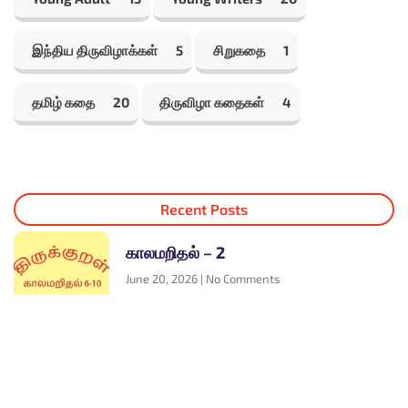
இந்திய திருவிழாக்கள்
5
சிறுகதை
1
தமிழ் கதை
20
திருவிழா கதைகள்
4
Recent Posts
காலமறிதல் – 2
June 20, 2026
No Comments