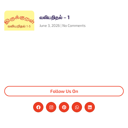
வலியறிதல் – 1
June 3, 2026
No Comments
Follow Us On