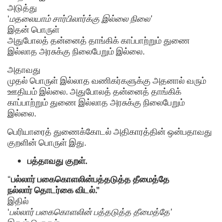
அடுத்து
‘
மதலையாம் சார்பிலார்க்கு இல்லை நிலை’
இதன் பொருள்
அதுபோலத் தன்னைத் தாங்கிக் காப்பாற்றும் துணை
இல்லாத அரசுக்கு நிலைபேறும் இல்லை.
அதாவது
முதல் பொருள் இல்லாத வணிகர்களுக்கு அதனால் வரும்
ஊதியம் இல்லை. அதுபோலத் தன்னைத் தாங்கிக்
காப்பாற்றும் துணை இல்லாத அரசுக்கு நிலைபேறும்
இல்லை.
பெரியாரைத் துணைக்கோடல் அதிகாரத்தின் ஒன்பதாவது
குறளின் பொருள் இது.
பத்தாவது குறள்.
“
பல்லார் பகைகொளலின்பத்தடுத்த தீமைத்தே
நல்லார் தொடர்கை விடல்.”
இதில்
‘
பல்லார் பகைகொளலின் பத்தடுத்த தீமைத்தே’