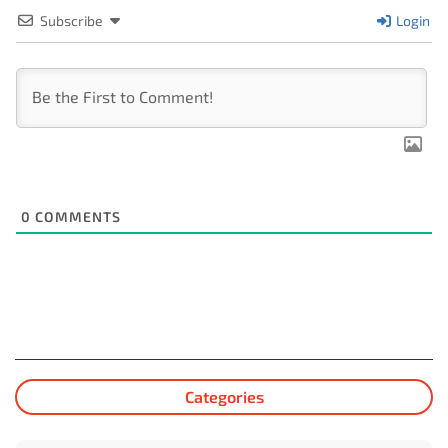
Subscribe
Login
0
COMMENTS
Categories