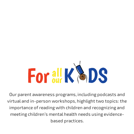
Our parent awareness programs, including podcasts and
virtual and in-person workshops, highlight two topics: the
importance of reading with children and recognizing and
meeting children’s mental health needs using evidence-
based practices.