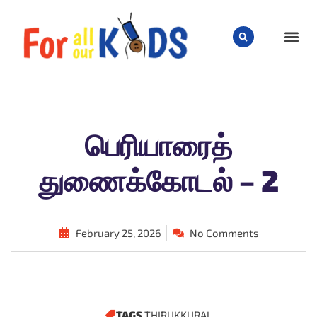
CHILD
பெரியாரைத்
துணைக்கோடல் – 2
February 25, 2026
No Comments
TAGS
THIRUKKURAL