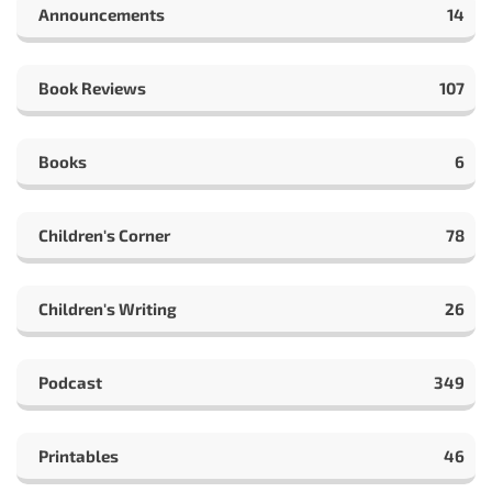
Announcements
14
Book Reviews
107
Books
6
Children's Corner
78
Children's Writing
26
Podcast
349
Printables
46