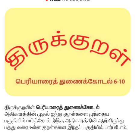
திருக்குறளின்
பெரியாரைத் துணைக்கோடல்
அதிகாரத்தின் முதல் ஐந்து குறள்களை முந்தைய
பகுதியில் பார்த்தோம். இந்த அதிகாரத்தின் ஆறிலிருந்து
பத்து வரை உள்ள குறள்களை இந்தப் பகுதியில் பார்ப்போம்.