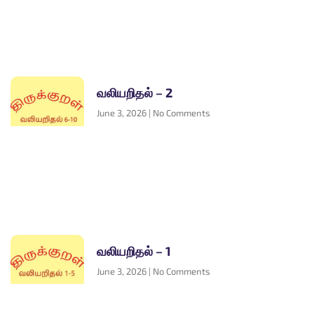
வலியறிதல் – 2
June 3, 2026
No Comments
வலியறிதல் – 1
June 3, 2026
No Comments