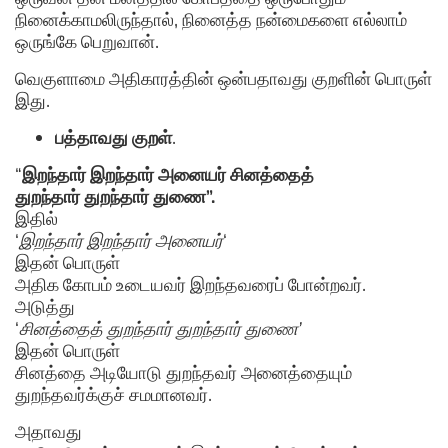
நினைக்காமலிருந்தால், நினைத்த நன்மைகளை எல்லாம்
ஒருங்கே பெறுவான்.
வெகுளாமை அதிகாரத்தின் ஒன்பதாவது குறளின் பொருள்
இது.
பத்தாவது
குறள்
.
“
இறந்தார் இறந்தார் அனையர் சினத்தைத்
துறந்தார் துறந்தார் துணை”.
இதில்
‘
இறந்தார் இறந்தார் அனையர்
‘
இதன் பொருள்
அதிக கோபம் உடையவர் இறந்தவரைப் போன்றவர்.
அடுத்து
‘
சினத்தைத் துறந்தார் துறந்தார் துணை’
இதன் பொருள்
சினத்தை அடியோடு துறந்தவர் அனைத்தையும்
துறந்தவர்க்குச் சமமானவர்.
அதாவது