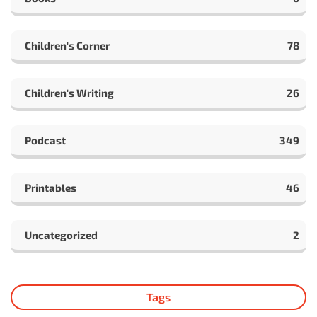
Children's Corner
78
Children's Writing
26
Podcast
349
Printables
46
Uncategorized
2
Tags