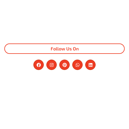
Follow Us On