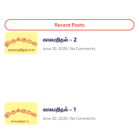
Recent Posts
காலமறிதல் – 2
June 20, 2026
No Comments
காலமறிதல் – 1
June 20, 2026
No Comments