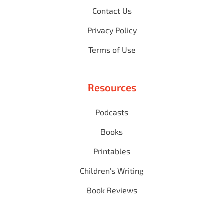
Contact Us
Privacy Policy
Terms of Use
Resources
Podcasts
Books
Printables
Children's Writing
Book Reviews