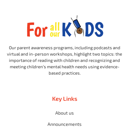
Our parent awareness programs, including podcasts and
virtual and in-person workshops, highlight two topics: the
importance of reading with children and recognizing and
meeting children’s mental health needs using evidence-
based practices.
Key Links
About us
Announcements