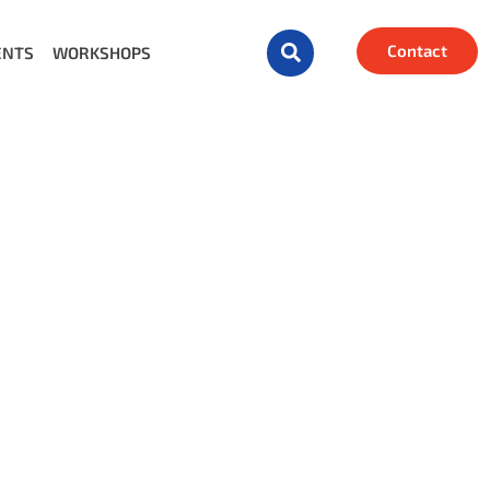
Contact
ENTS
WORKSHOPS