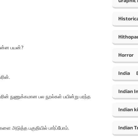
Graphic
Historic
Hithopa
என்ன பயன்?
Horror
India
ரின்.
Indian 
ின் நுணுக்கமான பல நூல்கள் பயின்று பரந்த
Indian ki
Indian T
களை அடுத்த பகுதியில் பார்ப்போம்.