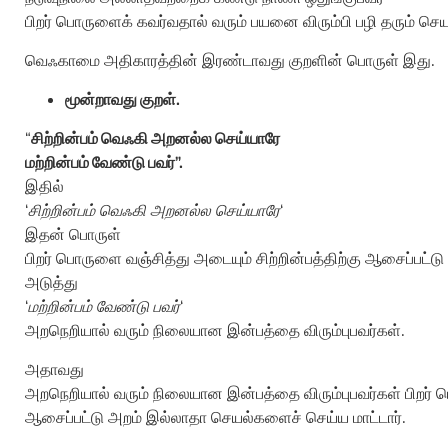
பிறர் பொருளைக் கவர்வதால் வரும் பயனை விரும்பி பழி தரும் செ
வெஃகாமை அதிகாரத்தின் இரண்டாவது குறளின் பொருள் இது.
மூன்றாவது குறள்.
“
சிற்றின்பம் வெஃகி அறனல்ல செய்யாரே
மற்றின்பம் வேண்டு பவர்”.
இதில்
‘
சிற்றின்பம் வெஃகி அறனல்ல செய்யாரே
‘
இதன் பொருள்
பிறர் பொருளை வஞ்சித்து அடையும் சிற்றின்பத்திற்கு ஆசைப்பட்ட
அடுத்து
‘
மற்றின்பம் வேண்டு பவர்
‘
அறநெறியால் வரும் நிலையான இன்பத்தை விரும்புபவர்கள்.
அதாவது
அறநெறியால் வரும் நிலையான இன்பத்தை விரும்புபவர்கள் பிறர் ப
ஆசைப்பட்டு அறம் இல்லாதா செயல்களைச் செய்ய மாட்டார்.