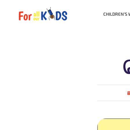
CHILDREN’S 