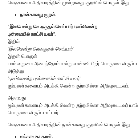
வெஃகாமை அதிகாரத்தின் மூன்றாவது குறளின் பொருள் இது.
நான்காவது குறள்.
“
இலமென்று வெஃகுதல் செய்யார் புலம்வென்ற
புன்மையில் காட்சி யவர்”.
இதில்
‘
இலமென்று வெஃகுதல் செய்யார்
‘
இதன் பொருள்
யாம் வறுமை அடைந்தோம் என்று எண்ணி பிறர் பொருளை விரும்பமா
அடுத்து
‘
புலம்வென்ற புன்மையில் காட்சி யவர்
‘
ஐம்புலன்களையும் அடக்கி வென்ற குற்றமில்லா அறிவுடையவர்.
அதாவது
ஐம்புலன்களையும் அடக்கி வென்ற குற்றமில்லா அறிவுடையவர் யா
பொருளை விரும்பமாட்டார்.
வெஃகாமை அதிகாரத்தின் நான்காவது குறளின் பொருள் இது.
ஐந்தாவது குறள்.