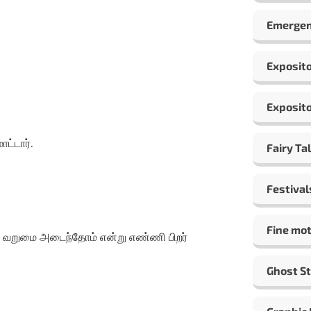
Emergen
Exposito
Exposito
ட்டார்.
Fairy Ta
Festival
Fine mot
ம் வறுமை அடைந்தோம் என்று எண்ணி பிறர்
Ghost St