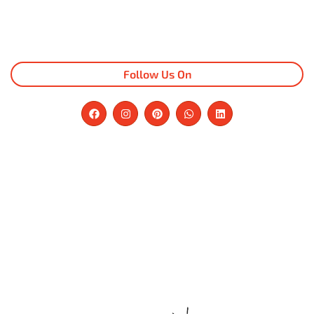
Follow Us On