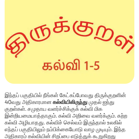
இந்தப் பகுதியில் நீங்கள் கேட்கப்போவது திருக்குறளின்
40வது அதிகாரமான
கல்வியிலிருந்து
முதல் ஐந்து
குறள்கள். சமுதாய வளர்ச்சிக்குக் கல்வி மிக
இன்றியமையாத்தாகும். கல்வி அறிவை வளர்க்கும். கற்ற
கல்வி அழியாதது. கல்விச் செல்வம் இருந்தால் உலகில்
எந்தப் பகுதியிலும் நம்பிக்கையோடு வாழ முடியும். இந்த
அதிகாரம் கல்வியின் சிறப்பை எடுத்துக் கூறுகிறது