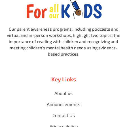
Our parent awareness programs, including podcasts and
virtual and in-person workshops, highlight two topics: the
importance of reading with children and recognizing and
meeting children’s mental health needs using evidence-
based practices.
Key Links
About us
Announcements
Contact Us
Privacy Policy