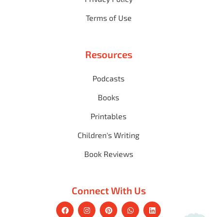
Terms of Use
Resources
Podcasts
Books
Printables
Children's Writing
Book Reviews
Connect With Us