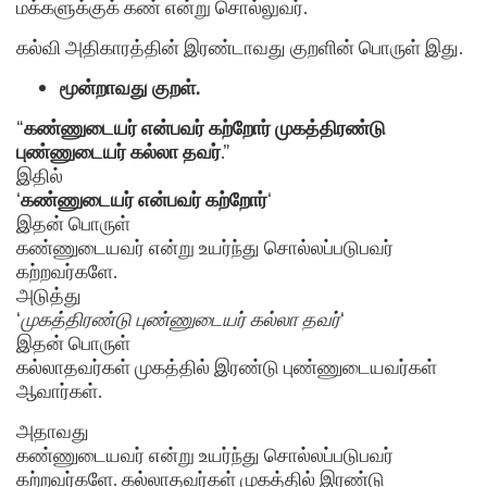
மக்களுக்குக் கண் என்று சொல்லுவர்.
கல்வி அதிகாரத்தின் இரண்டாவது குறளின் பொருள் இது.
மூன்றாவது குறள்.
“
கண்ணுடையர் என்பவர் கற்றோர் முகத்திரண்டு
புண்ணுடையர் கல்லா தவர்
.”
இதில்
‘
கண்ணுடையர் என்பவர் கற்றோர்
‘
இதன் பொருள்
கண்ணுடையவர் என்று உயர்ந்து சொல்லப்படுபவர்
கற்றவர்களே.
அடுத்து
‘
முகத்திரண்டு புண்ணுடையர் கல்லா தவர்
‘
இதன் பொருள்
கல்லாதவர்கள் முகத்தில் இரண்டு புண்ணுடையவர்கள்
ஆவார்கள்.
அதாவது
கண்ணுடையவர் என்று உயர்ந்து சொல்லப்படுபவர்
கற்றவர்களே. கல்லாதவர்கள் முகத்தில் இரண்டு