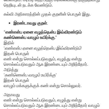
நெறியுடன் நடக்க வேண்டும்.
கல்வி அதிகாரத்தின் முதல் குறளின் பொருள் இது.
இரண்டாவது குறள்
.
“
எண்என்ப ஏனை எழுத்தென்ப இவ்விரண்டும்
கண்ணென்ப வாழும் உயிர்க்கு
.”
இதில்
‘
எண்என்ப ஏனை எழுத்தென்ப இவ்விரண்டும்
‘
இதன் பொருள்
எண் என்று சொல்லப்படுவதும், எழுத்து என்று
சொல்லப்படுவதும் ஆக இரண்டையும் அறிந்தோர்.
அடுத்து
‘
கண்ணென்ப வாழும் உயிர்க்கு
‘
இதன் பொருள்
வாழும் மக்களுக்குக் கண் என்று சொல்லுவர்.
அதாவது
எண் என்று சொல்லப்படுவதும், எழுத்து என்று
சொல்லப்படுவதும் ஆக இரண்டையும் அறிந்தோர் வாழும்