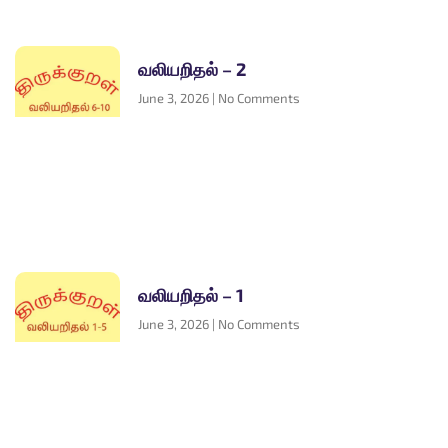
வலியறிதல் – 2
June 3, 2026
No Comments
வலியறிதல் – 1
June 3, 2026
No Comments