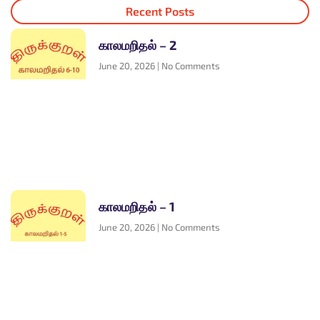
Recent Posts
காலமறிதல் – 2
June 20, 2026
No Comments
காலமறிதல் – 1
June 20, 2026
No Comments