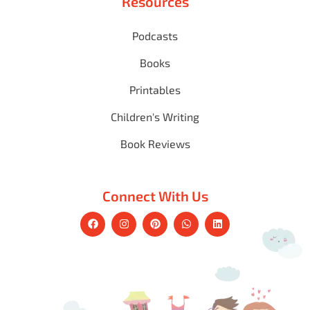
Resources
Podcasts
Books
Printables
Children's Writing
Book Reviews
Connect With Us