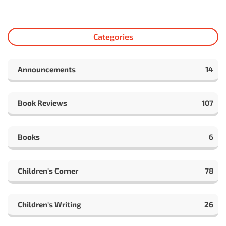
Categories
Announcements
14
Book Reviews
107
Books
6
Children's Corner
78
Children's Writing
26