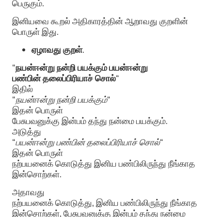
பெருகும்.
இனியவை கூறல் அதிகாரத்தின் ஆறாவது குறளின்
பொருள் இது.
ஏழாவது குறள்
.
“
நயன்ஈன்று நன்றி பயக்கும் பயன்ஈன்று
பண்பின் தலைப்பிரியாச் சொல்
“
இதில்
“
நயன்ஈன்று நன்றி பயக்கும்
“
இதன் பொருள்
பேசுபவனுக்கு இன்பம் தந்து நன்மை பயக்கும்.
அடுத்து
“
பயன்ஈன்று பண்பின் தலைப்பிரியாச் சொல்
“
இதன் பொருள்
நற்பயனைக் கொடுத்து இனிய பண்பிலிருந்து நீங்காத
இன்சொற்கள்.
அதாவது
நற்பயனைக் கொடுத்து, இனிய பண்பிலிருந்து நீங்காத
இன்சொற்கள், பேசுபவனுக்கு இன்பம் தந்து நன்மை