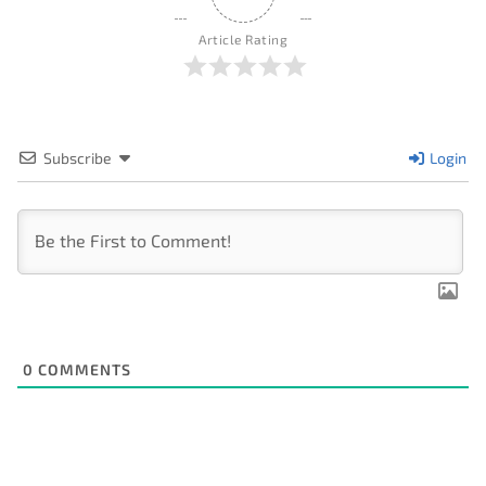
Article Rating
Subscribe
Login
0
COMMENTS