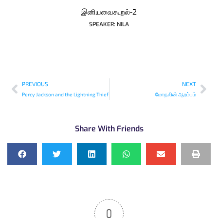
இனியவைகூறல்-2
SPEAKER: NILA
PREVIOUS
NEXT
Percy Jackson and the Lightning Thief
மோதலின் ஆரம்பம்
Share With Friends
0