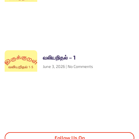
வலியறிதல் – 1
June 3, 2026
No Comments
Follow Us On