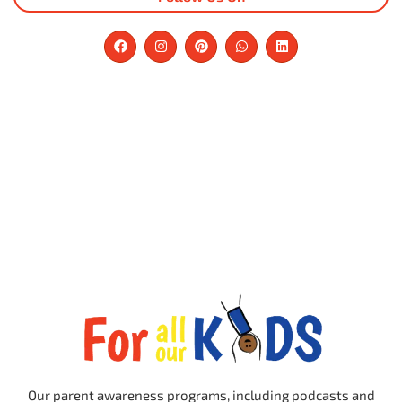
Our parent awareness programs, including podcasts and