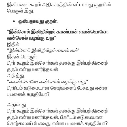
இனியவை கூறல் அதிகாரத்தின் எட்டாவது குறளின்
பொருள் இது.
ஒன்பதாவது குறள்.
“
இன்சொல் இனிதீன்றல் காண்பான் எவன்கொலோ
வன்சொல் வழங்கு வது
“
இதில்
“
இன்சொல் இனிதீன்றல் காண்பான்
“
இதன் பொருள்
பிறர் கூறும் இன்சொற்கள் தனக்கு இன்பத்தினைத்
தரும் என்று உணர்ந்தவன்
அடுத்து
“
எவன்கொலோ வன்சொல் வழங்கு வது
“
பிறரிடம் கடுமையான சொற்களைப் பேசுவது என்ன
பயனைக் கருதியோ?
அதாவது
பிறர் கூறும் இன்சொற்கள் தனக்கு இன்பத்தினைத்
தரும் என்று உணர்ந்தவன், பிறரிடம் கடுமையான
சொற்களைப் பேசுவது என்ன பயனைக் கருதியோ?