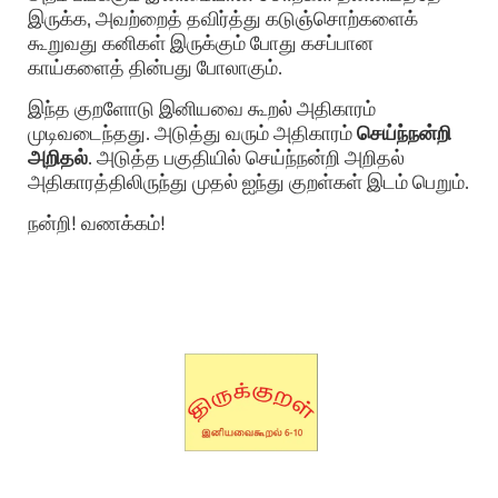
இருக்க, அவற்றைத் தவிர்த்து கடுஞ்சொற்களைக்
கூறுவது கனிகள் இருக்கும் போது கசப்பான
காய்களைத் தின்பது போலாகும்.
இந்த குறளோடு இனியவை கூறல் அதிகாரம்
முடிவடைந்தது. அடுத்து வரும் அதிகாரம்
செய்ந்நன்றி
அறிதல்
. அடுத்த பகுதியில் செய்ந்நன்றி அறிதல்
அதிகாரத்திலிருந்து முதல் ஐந்து குறள்கள் இடம் பெறும்.
நன்றி! வணக்கம்!