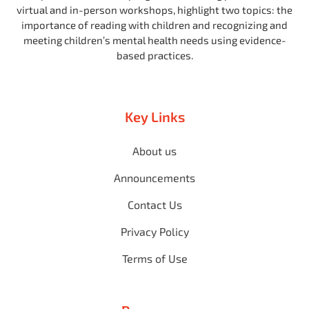
virtual and in-person workshops, highlight two topics: the
importance of reading with children and recognizing and
meeting children’s mental health needs using evidence-
based practices.
Key Links
About us
Announcements
Contact Us
Privacy Policy
Terms of Use