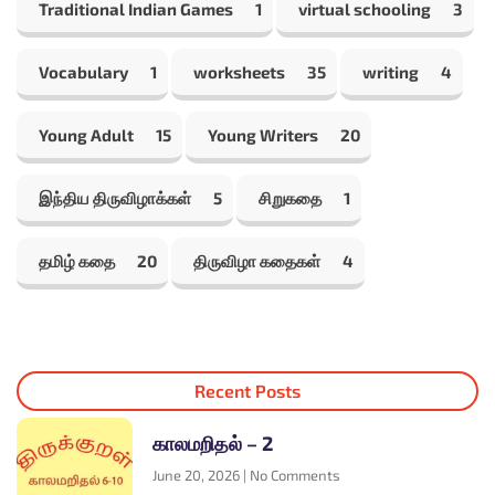
Traditional Indian Games
1
virtual schooling
3
Vocabulary
1
worksheets
35
writing
4
Young Adult
15
Young Writers
20
இந்திய திருவிழாக்கள்
5
சிறுகதை
1
தமிழ் கதை
20
திருவிழா கதைகள்
4
Recent Posts
காலமறிதல் – 2
June 20, 2026
No Comments