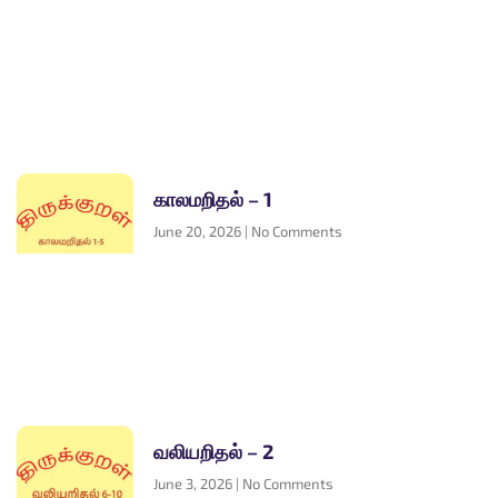
காலமறிதல் – 1
June 20, 2026
No Comments
வலியறிதல் – 2
June 3, 2026
No Comments