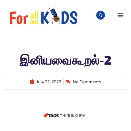
CHILD
இனியவைகூறல்-2
July 25, 2023
No Comments
TAGS
THIRUKKURAL