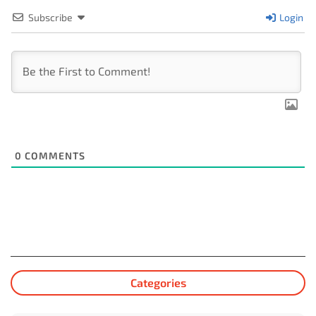
Subscribe
Login
0
COMMENTS
Categories