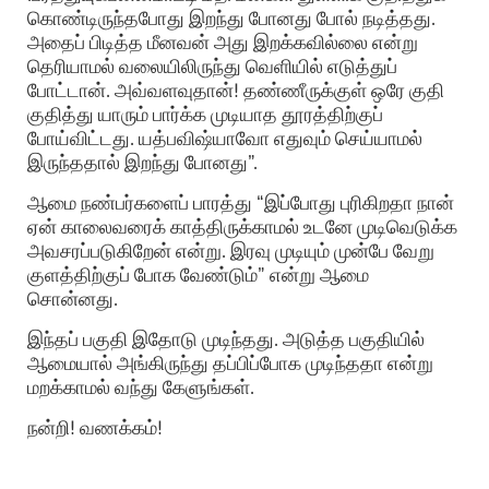
கொண்டிருந்தபோது இறந்து போனது போல் நடித்தது.
அதைப் பிடித்த மீனவன் அது இறக்கவில்லை என்று
தெரியாமல் வலையிலிருந்து வெளியில் எடுத்துப்
போட்டான். அவ்வளவுதான்! தண்ணீருக்குள் ஒரே குதி
குதித்து யாரும் பார்க்க முடியாத தூரத்திற்குப்
போய்விட்டது. யத்பவிஷ்யாவோ எதுவும் செய்யாமல்
இருந்ததால் இறந்து போனது”.
ஆமை நண்பர்களைப் பாரத்து “இப்போது புரிகிறதா நான்
ஏன் காலைவரைக் காத்திருக்காமல் உடனே முடிவெடுக்க
அவசரப்படுகிறேன் என்று. இரவு முடியும் முன்பே வேறு
குளத்திற்குப் போக வேண்டும்” என்று ஆமை
சொன்னது.
இந்தப் பகுதி இதோடு முடிந்தது. அடுத்த பகுதியில்
ஆமையால் அங்கிருந்து தப்பிப்போக முடிந்ததா என்று
மறக்காமல் வந்து கேளுங்கள்.
நன்றி! வணக்கம்!