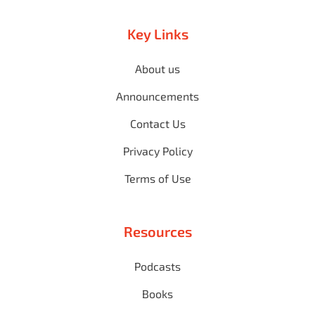
Key Links
About us
Announcements
Contact Us
Privacy Policy
Terms of Use
Resources
Podcasts
Books