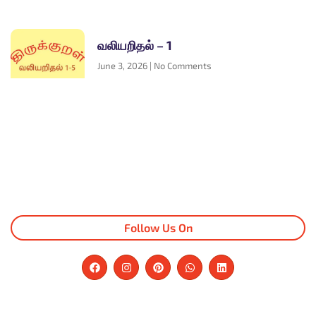
வலியறிதல் – 1
June 3, 2026
No Comments
Follow Us On