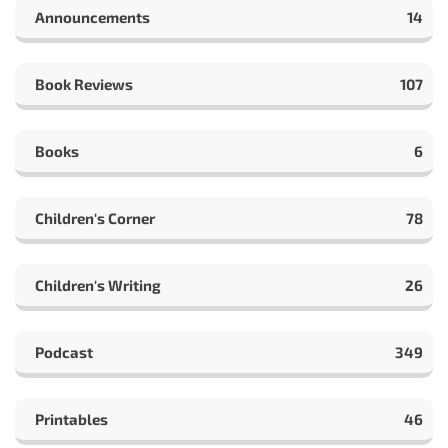
Announcements
14
Book Reviews
107
Books
6
Children's Corner
78
Children's Writing
26
Podcast
349
Printables
46