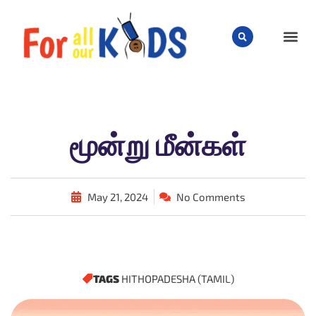
CHILD
மூன்று மீன்கள்
May 21, 2024
No Comments
TAGS
HITHOPADESHA (TAMIL)