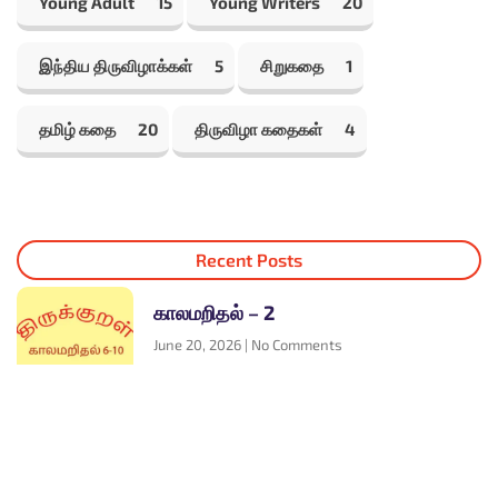
Young Adult
15
Young Writers
20
இந்திய திருவிழாக்கள்
5
சிறுகதை
1
தமிழ் கதை
20
திருவிழா கதைகள்
4
Recent Posts
காலமறிதல் – 2
June 20, 2026
No Comments