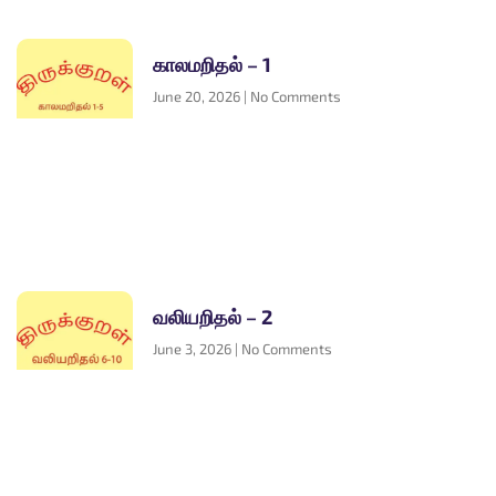
காலமறிதல் – 1
June 20, 2026
No Comments
வலியறிதல் – 2
June 3, 2026
No Comments