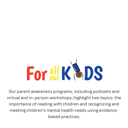
Our parent awareness programs, including podcasts and
virtual and in-person workshops, highlight two topics: the
importance of reading with children and recognizing and
meeting children’s mental health needs using evidence-
based practices.