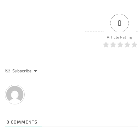
0
Article Rating
Subscribe
0
COMMENTS