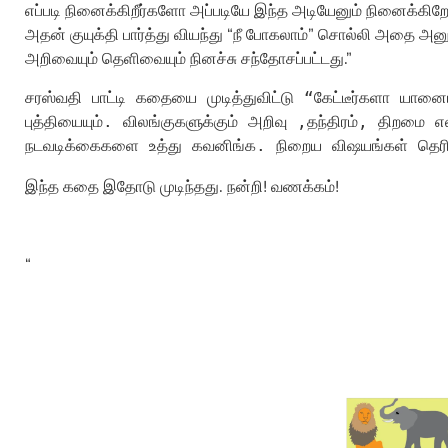
எப்படி நினைக்கிறீர்களோ அப்படியே இந்த அடியேனும் நினைக்கிறேன
அதன் குயுக்தி பார்த்து வியந்து “நீ போகலாம்” சொல்லி அதை அனுப
அறிவையும் தெளிவையும் நினச்சு சந்தோசப்பட்டது.”
சரஸ்வதி பாட்டி கதையை முடித்துவிட்டு “கேட்டீர்களா யானை
புத்தியையும். விலங்குகளுக்கும் அறிவு ,தந்திரம், திறமை 
நடவடிக்கைகளை உத்து கவனிங்க. நிறைய விஷயங்கள் தெரிய
இந்த கதை இதோடு முடிந்தது. நன்றி! வணக்கம்!
“