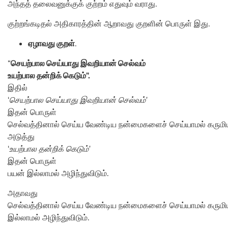
அந்தத் தலைவனுக்குக் குற்றம் எதுவும் வராது.
குற்றங்கடிதல் அதிகாரத்தின் ஆறாவது குறளின் பொருள் இது.
ஏழாவது குறள்
.
“
செயற்பால செய்யாது இவறியான் செல்வம்
உயற்பால தன்றிக் கெடும்”.
இதில்
‘
செயற்பால செய்யாது இவறியான் செல்வம்’
இதன் பொருள்
செல்வத்தினால் செய்ய வேண்டிய நன்மைகளைச் செய்யாமல் கருமியா
அடுத்து
‘
உயற்பால தன்றிக் கெடும்’
இதன் பொருள்
பயன் இல்லாமல் அழிந்துவிடும்.
அதாவது
செல்வத்தினால் செய்ய வேண்டிய நன்மைகளைச் செய்யாமல் கருமிய
இல்லாமல் அழிந்துவிடும்.