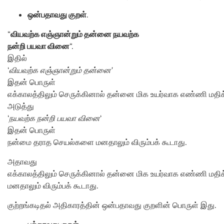
ஒன்பதாவது குறள்
.
“
வியவற்க எஞ்ஞான்றும் தன்னை நயவற்க
நன்றி பயவா வினை
“.
இதில்
‘
வியவற்க எஞ்ஞான்றும் தன்னை’
இதன் பொருள்
எக்காலத்திலும் செருக்கினால் தன்னை மிக உயர்வாக எண்ணி மதிக்
அடுத்து
‘
நயவற்க நன்றி பயவா வினை
‘
இதன் பொருள்
நன்மை தராத செயல்களை மனதாலும் விரும்பக் கூடாது.
அதாவது
எக்காலத்திலும் செருக்கினால் தன்னை மிக உயர்வாக எண்ணி மதி
மனதாலும் விரும்பக் கூடாது.
குற்றங்கடிதல் அதிகாரத்தின் ஒன்பதாவது குறளின் பொருள் இது.