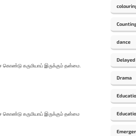
colourin
Countin
dance
Delayed
 கொண்டு கருமியாய் இருக்கும் தன்மை.
Drama
Educati
Educatio
ை கொண்டு கருமியாய் இருக்கும் தன்மை
Emergen