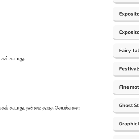
Exposito
Exposito
Fairy Ta
கக் கூடாது.
Festival
Fine mot
Ghost St
க்கக் கூடாது. நன்மை தராத செயல்களை
Graphic