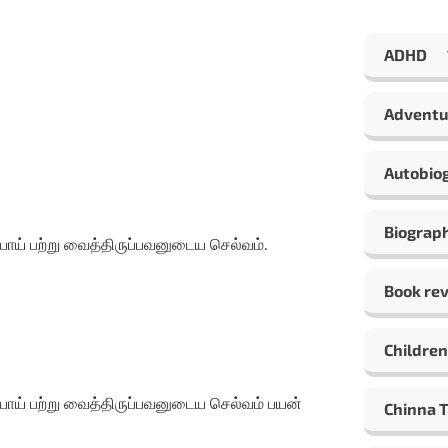
ADHD
Adventu
Autobio
Biograp
ய் பற்று வைத்திருப்பவனுடைய செல்வம்.
Book re
Children
ாய் பற்று வைத்திருப்பவனுடைய செல்வம் பயன்
Chinna 