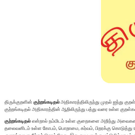
திருக்குறளின்
குற்றங்கடிதல்
அதிகாரத்திலிருந்து முதல் ஐந்து குற
குற்றங்கடிதல் அதிகாரத்தின் ஆறிலிருந்து பத்து வரை உள்ள குறள்
குற்றங்கடிதல்
என்றால் நம்மிடம் உள்ள குறைகளை அறிந்து அவைகளை
தலைவனிடம் உள்ள கோபம், பொறாமை, கர்வம், பிறரக்கு கொடுத்து உத