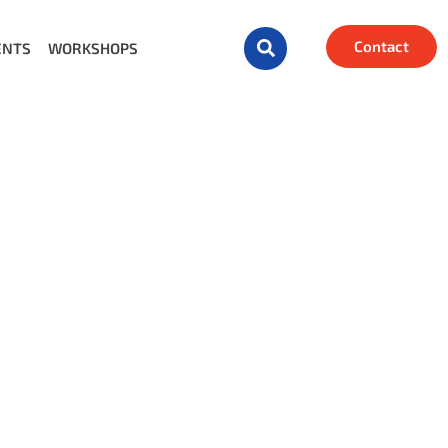
Contact
ENTS
WORKSHOPS