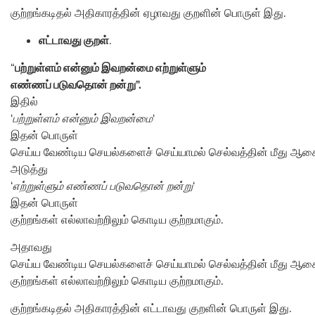
குற்றங்கடிதல் அதிகாரத்தின் ஏழாவது குறளின் பொருள் இது.
எட்டாவது குறள்
.
“
பற்றுள்ளம் என்னும் இவறன்மை எற்றுள்ளும்
எண்ணப் படுவதொன் றன்று”.
இதில்
‘
பற்றுள்ளம் என்னும் இவறன்மை
‘
இதன் பொருள்
செய்ய வேண்டிய செயல்களைச் செய்யாமல் செல்வத்தின் மீது ஆசை
அடுத்து
‘
எற்றுள்ளும் எண்ணப் படுவதொன் றன்று
‘
இதன் பொருள்
குற்றங்கள் எல்லாவற்றிலும் கொடிய குற்றமாகும்.
அதாவது
செய்ய வேண்டிய செயல்களைச் செய்யாமல் செல்வத்தின் மீது ஆச
குற்றங்கள் எல்லாவற்றிலும் கொடிய குற்றமாகும்.
குற்றங்கடிதல் அதிகாரத்தின் எட்டாவது குறளின் பொருள் இது.