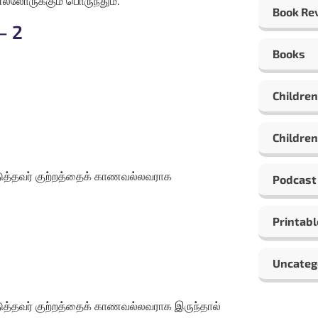
ல்லோருக்கும் பொருந்தும்.
Book Re
– 2
Books
Children
Children
ுத்தவர் குற்றத்தைக் காணவல்லவராக
Podcast
Printabl
Uncateg
ுத்தவர் குற்றத்தைக் காணவல்லவராக இருந்தால்