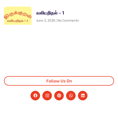
வலியறிதல் – 1
June 3, 2026
No Comments
Follow Us On