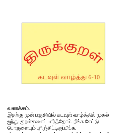
வணக்கம்.
இதற்கு முன் பகுதியில் கடவுள் வாழ்த்தில் முதல்
ஐந்து குறள்களைப் பார்த்தோம். நீங்க கேட்டு
பொருளையும் புரிஞ்சிட்டிருப்பீங்க.