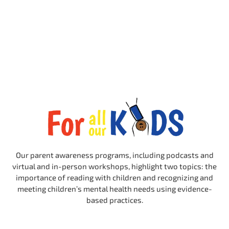
Our parent awareness programs, including podcasts and
virtual and in-person workshops, highlight two topics: the
importance of reading with children and recognizing and
meeting children’s mental health needs using evidence-
based practices.