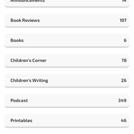
Announcements
14
Book Reviews
107
Books
6
Children's Corner
78
Children's Writing
26
Podcast
349
Printables
46