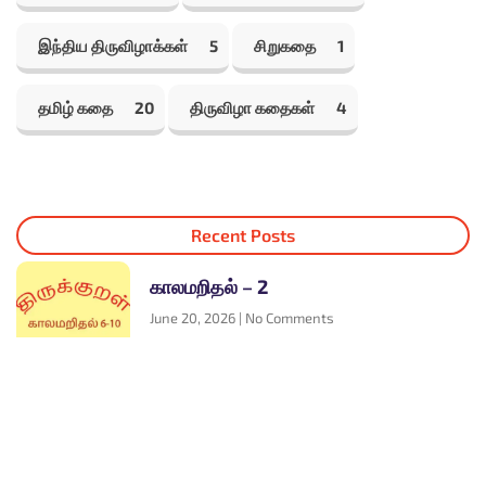
இந்திய திருவிழாக்கள்
5
சிறுகதை
1
தமிழ் கதை
20
திருவிழா கதைகள்
4
Recent Posts
காலமறிதல் – 2
June 20, 2026
No Comments