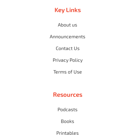
Key Links
About us
Announcements
Contact Us
Privacy Policy
Terms of Use
Resources
Podcasts
Books
Printables