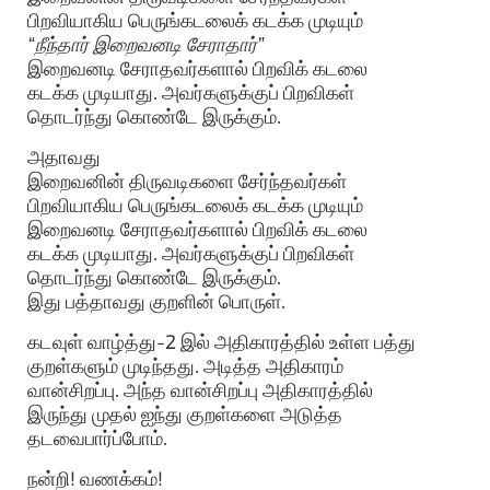
பிறவியாகிய பெருங்கடலைக் கடக்க முடியும்
“நீந்தார் இறைவனடி சேராதார்”
இறைவனடி சேராதவர்களால் பிறவிக் கடலை
கடக்க முடியாது. அவர்களுக்குப் பிறவிகள்
தொடர்ந்து கொண்டே இருக்கும்.
அதாவது
இறைவனின் திருவடிகளை சேர்ந்தவர்கள்
பிறவியாகிய பெருங்கடலைக் கடக்க முடியும்
இறைவனடி சேராதவர்களால் பிறவிக் கடலை
கடக்க முடியாது. அவர்களுக்குப் பிறவிகள்
தொடர்ந்து கொண்டே இருக்கும்.
இது பத்தாவது குறளின் பொருள்.
கடவுள் வாழ்த்து-2 இல் அதிகாரத்தில் உள்ள பத்து
குறள்களும் முடிந்தது. அடித்த அதிகாரம்
வான்சிறப்பு. அந்த வான்சிறப்பு அதிகாரத்தில்
இருந்து முதல் ஐந்து குறள்களை அடுத்த
தடவைபார்ப்போம்.
நன்றி! வணக்கம்!