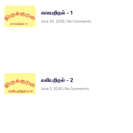
காலமறிதல் – 1
June 20, 2026
No Comments
வலியறிதல் – 2
June 3, 2026
No Comments