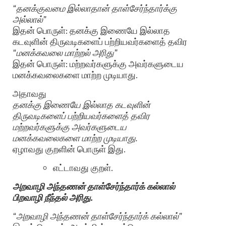
“தனக்குவமை இல்லாதான் தாள்சேர்ந்தார்க்கு
அல்லால்”
இதன் பொருள்: தனக்கு இணையே இல்லாத
கடவுளின் திருவடிகளைப் பற்றியவர்களைத் தவிர
“மனக்கவலை மாற்றல் அரிது”
இதன் பொருள்: மற்றவர்களுக்கு அவர்களுடைய
மனக்கவலைகளை மாற்ற முடியாது.
அதாவது
தனக்கு இணையே இல்லாத கடவுளின்
திருவடிகளைப் பற்றியவர்களைத் தவிர
மற்றவர்களுக்கு அவர்களுடைய
மனக்கவலைகளை மாற்ற முடியாது.
ஏழாவது குறளின் பொருள் இது.
எட்டாவது குறள்.
அறவாழி அந்தணன் தாள்சேர்ந்தார்க் கல்லால்
பிறவாழி நீந்தல் அரிது.
“அறவாழி அந்தணன் தாள்சேர்ந்தார்க் கல்லால்”