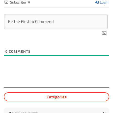
Subscribe
Login
0
COMMENTS
Categories