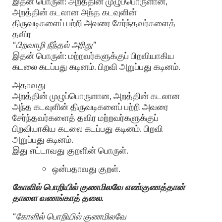
இதன் பொருள்: அறத்தின் முழுப்பொருளான,
அறத்தின் கடலான அந்த கடவுளின்
திருவடிகளைப் பற்றி அவரை சேர்ந்தவர்களைத்
தவிர
“பிறவாழி நீந்தல் அரிது”
இதன் பொருள்: மற்றவர்களுக்குப் பிறவியாகிய
கடலை கடப்பது கடினம். பிறவி அறுப்பது கடினம்.
அதாவது
அறத்தின் முழுப்பொருளான, அறத்தின் கடலான
அந்த கடவுளின் திருவடிகளைப் பற்றி அவரை
சேர்ந்தவர்களைத் தவிர மற்றவர்களுக்குப்
பிறவியாகிய கடலை கடப்பது கடினம். பிறவி
அறுப்பது கடினம்.
இது எட்டாவது குறளின் பொருள்.
ஒன்பதாவது குறள்.
கோளில் பொறியில் குணமிலவே எண்குணத்தான்
தாளை வணங்காத் தலை.
“கோளில் பொறியில் குணமிலவே