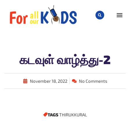
CHILD
கடவுள் வாழ்த்து-2
November 18, 2022
No Comments
TAGS
THIRUKKURAL