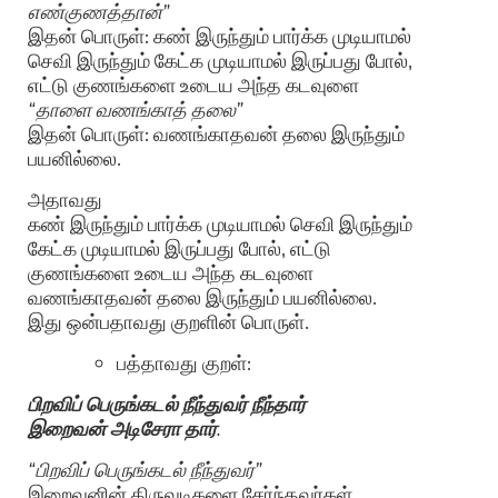
எண்குணத்தான்”
இதன் பொருள்: கண் இருந்தும் பார்க்க முடியாமல்
செவி இருந்தும் கேட்க முடியாமல் இருப்பது போல்,
எட்டு குணங்களை உடைய அந்த கடவுளை
“தாளை வணங்காத் தலை”
இதன் பொருள்: வணங்காதவன் தலை இருந்தும்
பயனில்லை.
அதாவது
கண் இருந்தும் பார்க்க முடியாமல் செவி இருந்தும்
கேட்க முடியாமல் இருப்பது போல், எட்டு
குணங்களை உடைய அந்த கடவுளை
வணங்காதவன் தலை இருந்தும் பயனில்லை.
இது ஒன்பதாவது குறளின் பொருள்.
பத்தாவது குறள்:
பிறவிப் பெருங்கடல் நீந்துவர் நீந்தார்
இறைவன் அடிசேரா தார்
.
“பிறவிப் பெருங்கடல் நீந்துவர்”
இறைவனின் திருவடிகளை சேர்ந்தவர்கள்