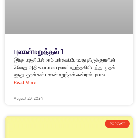
புலான்மறுத்தல் 1
இந்த பகுதியில் நாம் பார்க்கப்போவது திருக்குறளின்
26வது அதிகாரமான புலான்மறுத்தலிலிருந்து முதல்
ஐந்து குறள்கள்.புலான்மறுத்தல் என்றால் புலால்
Read More
August 29, 2024
PODCAST