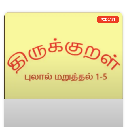
PODCAST