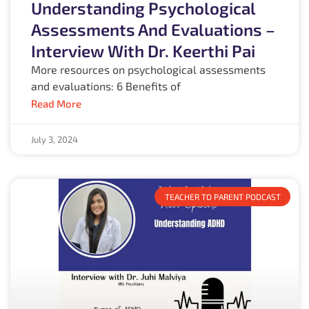
Understanding Psychological
Assessments And Evaluations –
Interview With Dr. Keerthi Pai
More resources on psychological assessments
and evaluations: 6 Benefits of
Read More
July 3, 2024
TEACHER TO PARENT PODCAST