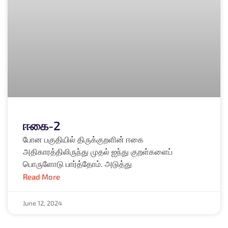
ஈகை-2
போன பகுதியில் திருக்குறளின் ஈகை
அதிகாரத்திலிருந்து முதல் ஐந்து குறள்களைப்
பொருளோடு பார்த்தோம். அடுத்து
Read More
June 12, 2024