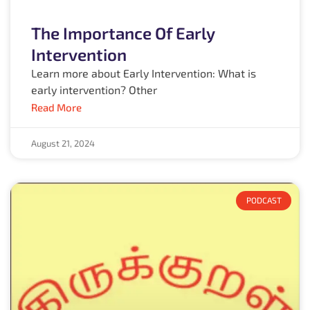
The Importance Of Early
Intervention
Learn more about Early Intervention: What is
early intervention? Other
Read More
August 21, 2024
PODCAST