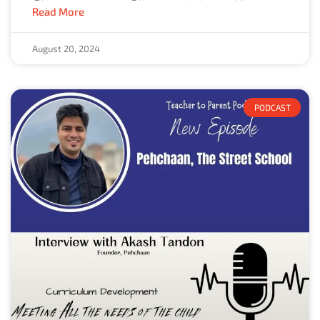
Read More
August 20, 2024
PODCAST