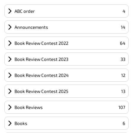
ABC order
4
Announcements
14
Book Review Contest 2022
64
Book Review Contest 2023
33
Book Review Contest 2024
12
Book Review Contest 2025
13
Book Reviews
107
Books
6