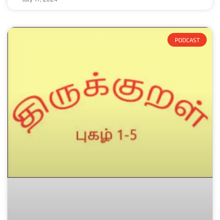
PODCAST