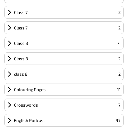
Class 7
2
Class 7
2
Class 8
4
Class 8
2
class 8
2
Colouring Pages
11
Crosswords
7
English Podcast
97