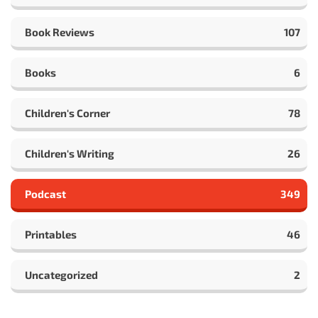
Book Reviews
107
Books
6
Children's Corner
78
Children's Writing
26
Podcast
349
Printables
46
Uncategorized
2