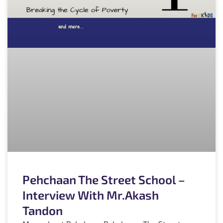
Pehchaan The Street School –
Interview With Mr.Akash
Tandon