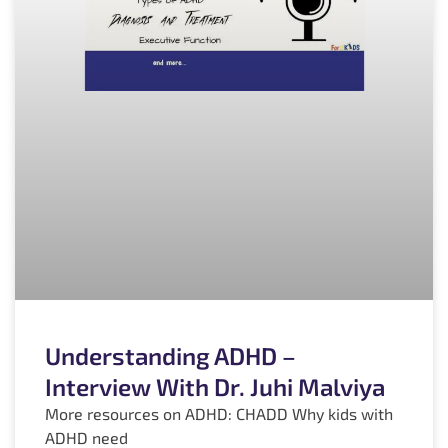
Understanding ADHD –
Interview With Dr. Juhi Malviya
More resources on ADHD: CHADD Why kids with
ADHD need