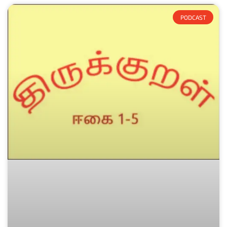
PODCAST