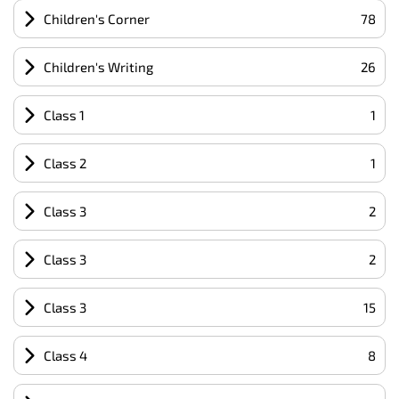
Children's Corner
78
Children's Writing
26
Class 1
1
Class 2
1
Class 3
2
Class 3
2
Class 3
15
Class 4
8